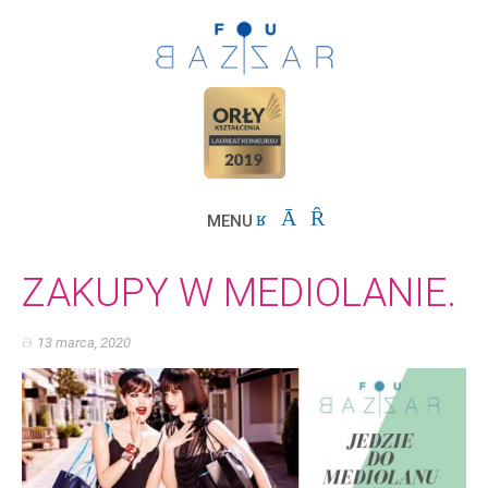
MENU
ZAKUPY W MEDIOLANIE.
13 marca, 2020