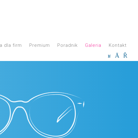
a dla firm
Premium
Poradnik
Galeria
Kontakt